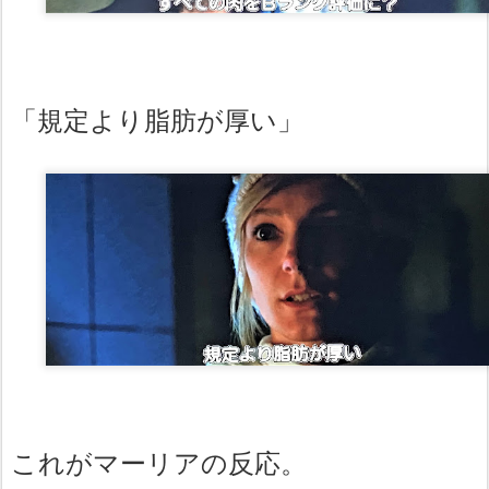
「規定より脂肪が厚い」
これがマーリアの反応。