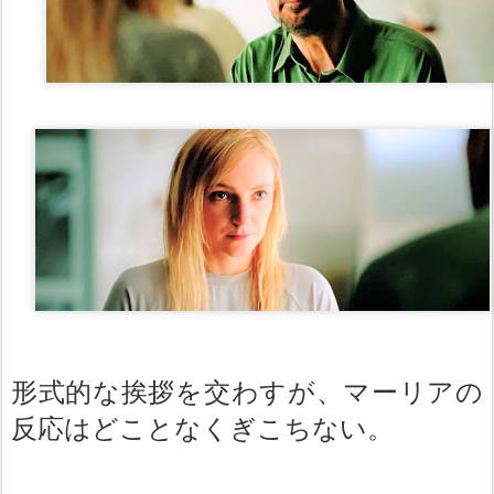
形式的な挨拶を交わすが、マーリアの
反応はどことなくぎこちない。