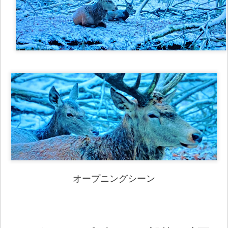
オープニングシーン