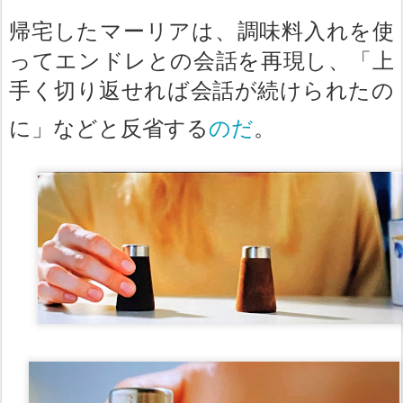
帰宅したマーリアは、調味料入れを使
ってエンドレとの会話を再現し、「上
手く切り返せれば会話が続けられたの
に」などと反省する
のだ
。