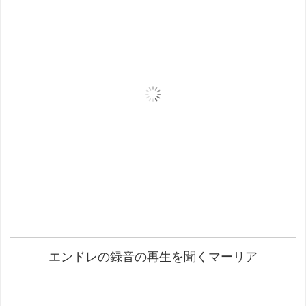
エンドレの録音の再生を聞くマーリア