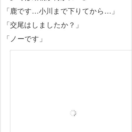
「鹿です…小川まで下りてから…」
「交尾はしましたか？」
「ノーです」