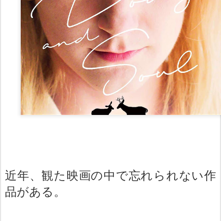
近年、観た映画の中で忘れられない作
品がある。