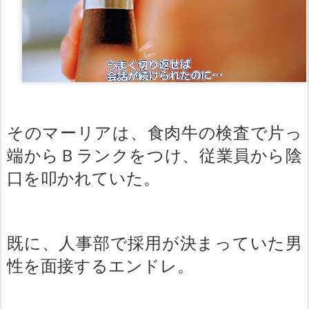
そのマーリアは、食肉牛の検査で片っ
端からＢランクをつけ、従業員から陰
口を叩かれていた。
既に、人事部で採用が決まっていた男
性を面接するエンドレ。