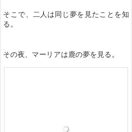
そこで、二人は同じ夢を見たことを知
る。
その夜、マーリアは鹿の夢を見る。