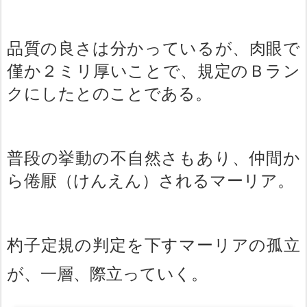
品質の良さは分かっているが、肉眼で
僅か２ミリ厚いことで、規定のＢラン
クにしたとのことである。
普段の挙動の不自然さもあり、仲間か
ら倦厭（けんえん）されるマーリア。
杓子定規の判定を下すマーリアの孤立
が、一層、際立っていく。