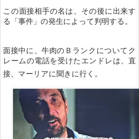
この面接相手の名は、その後に出来す
る「事件」の発生によって判明する。
面接中に、牛肉のＢランクについてク
レームの電話を受けたエンドレは、直
接、マーリアに聞きに行く。