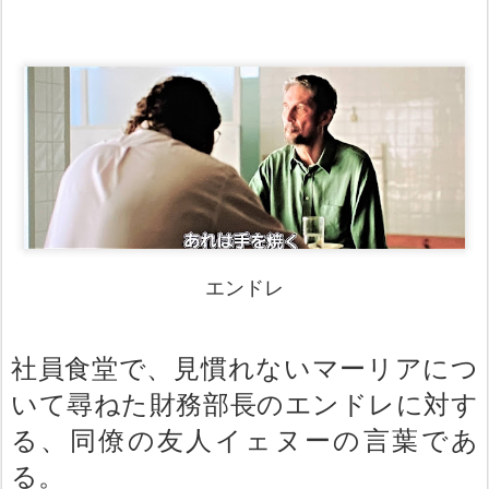
エンドレ
社員食堂で、見慣れないマーリアにつ
いて尋ねた財務部長のエンドレに対す
る、同僚の友人イェヌーの言葉であ
る。