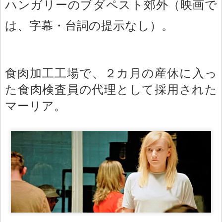
ハンガリーのブダペスト郊外（映画で
は、字幕・台詞の提示なし）。
食肉加工工場で、２カ月の産休に入っ
た食肉検査員の代理として採用された
マーリア。