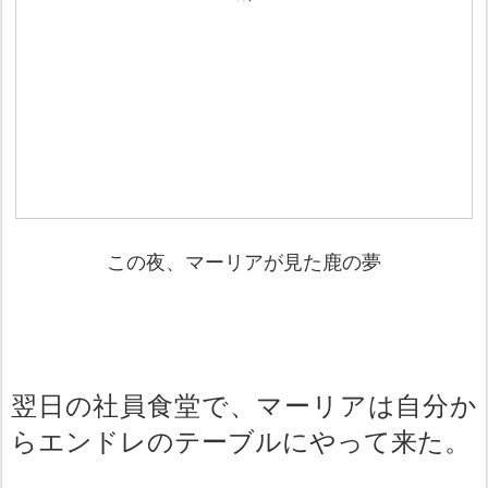
この夜、マーリアが見た鹿の夢
翌日の社員食堂で、マーリアは自分か
らエンドレのテーブルにやって来た。