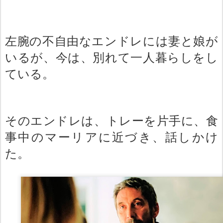
左腕の不自由なエンドレには妻と娘が
いるが、今は、別れて一人暮らしをし
ている。
そのエンドレは、トレーを片手に、食
事中のマーリアに近づき、話しかけ
た。