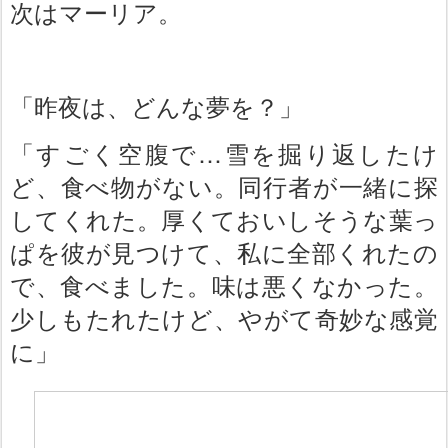
次はマーリア。
「昨夜は、どんな夢を？」
「すごく空腹で…雪を掘り返したけ
ど、食べ物がない。同行者が一緒に探
してくれた。厚くておいしそうな葉っ
ぱを彼が見つけて、私に全部くれたの
で、食べました。味は悪くなかった。
少しもたれたけど、やがて奇妙な感覚
に」