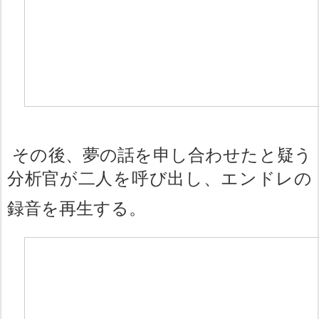
その後、夢の話を申し合わせたと疑う
分析官が二人を呼び出し、エンドレの
録音を再生する。