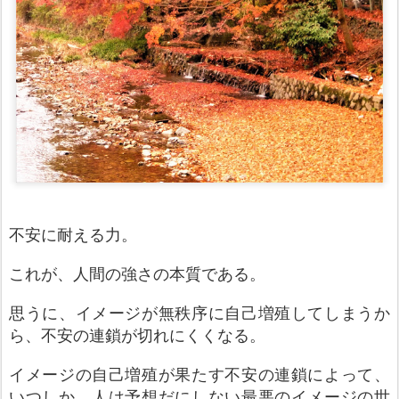
不安に耐える力。
これが、人間の強さの本質である。
思うに、イメージが無秩序に自己増殖してしまうか
ら、不安の連鎖が切れにくくなる。
イメージの自己増殖が果たす不安の連鎖によって、
いつしか、人は予想だにしない最悪のイメージの世