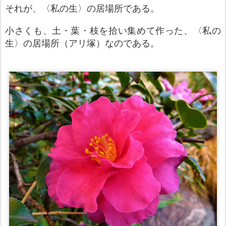
それが、〈私の生〉の居場所である。
小さくも、土・葉・枝を拾い集めて作った、〈私の
生〉の居場所（アリ塚）なのである。