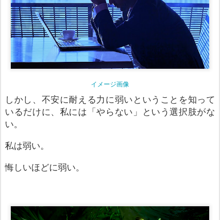
イメージ画像
しかし、不安に耐える力に弱いということを知って
いるだけに、私には「やらない」という選択肢がな
い。
私は弱い。
悔しいほどに弱い。