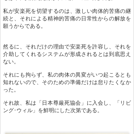
私が安楽死を切望するのは、激しい肉体的苦痛の継
続と、それによる精神的苦痛の日常性からの解放を
願うからである。
然るに、それだけの理由で安楽死を許容し、それを
介助してくれるシステムが形成されるとは到底思え
ない。
それにも拘らず、私の肉体の異変がいつ起こるとも
知れないので、そのための準備だけは怠りたくなか
った。
それ故、私は「日本尊厳死協会」に入会し、「リビ
ング･ウィル」を鮮明にした次第である。