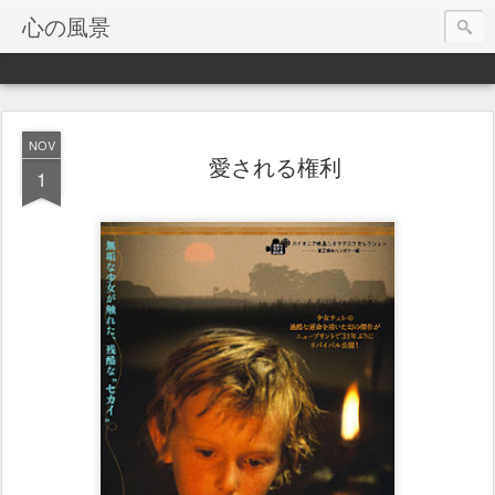
心の風景
NOV
愛される権利
1